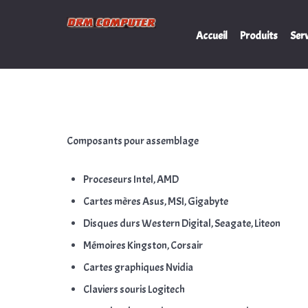
Accueil
Produits
Serv
Composants pour assemblage
Proceseurs Intel, AMD
Cartes mères Asus, MSI, Gigabyte
Disques durs Western Digital, Seagate, Liteon
Mémoires Kingston, Corsair
Cartes graphiques Nvidia
Claviers souris Logitech