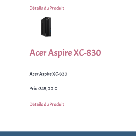
Détails du Produit
Acer Aspire XC-830
Acer Aspire XC-830
Prix :
345,00 €
Détails du Produit