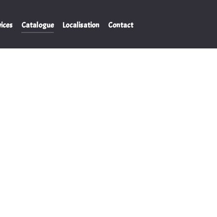
ices
Catalogue
Localisation
Contact