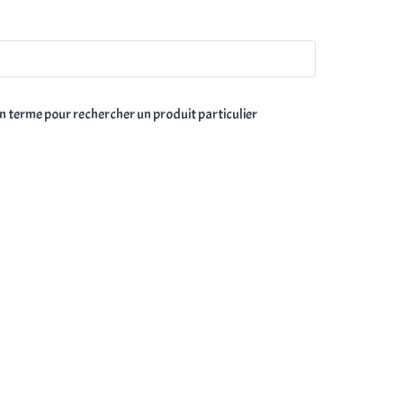
un terme pour rechercher un produit particulier